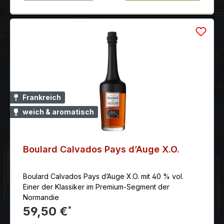
Frankreich
weich & aromatisch
Boulard Calvados Pays d’Auge X.O.
Boulard Calvados Pays d’Auge X.O. mit 40 % vol.
Einer der Klassiker im Premium-Segment der
Normandie
59,50 €
*