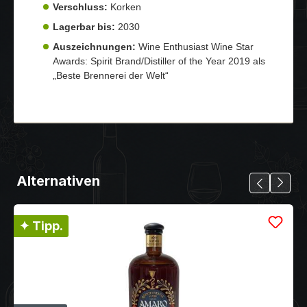
Verschluss:
Korken
Lagerbar bis:
2030
Auszeichnungen:
Wine Enthusiast Wine Star
Awards: Spirit Brand/Distiller of the Year 2019 als
„Beste Brennerei der Welt“
Alternativen
✦ Tipp.