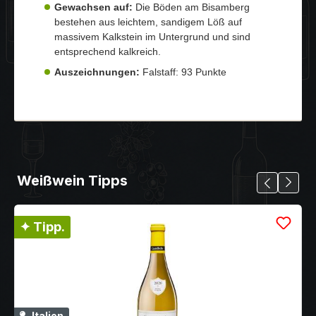
Gewachsen auf:
Die Böden am Bisamberg
bestehen aus leichtem, sandigem Löß auf
massivem Kalkstein im Untergrund und sind
entsprechend kalkreich.
Auszeichnungen:
Falstaff: 93 Punkte
Weißwein Tipps
✦ Tipp.
Italien