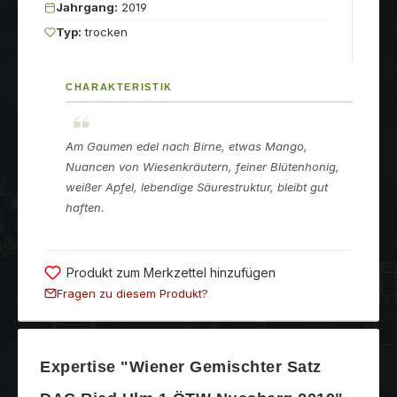
Jahrgang:
2019
Typ:
trocken
CHARAKTERISTIK
Am Gaumen edel nach Birne, etwas Mango,
Nuancen von Wiesenkräutern, feiner Blütenhonig,
weißer Apfel, lebendige Säurestruktur, bleibt gut
haften.
Produkt zum Merkzettel hinzufügen
Fragen zu diesem Produkt?
Expertise "Wiener Gemischter Satz