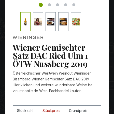
WIENINGER
Wiener Gemischter
Satz DAC Ried Ulm 1
ÖTW Nussberg 2019
Österreichischer Weißwein Weingut Wieninger
Bisamberg Wiener Gemischter Satz DAC 2019.
Hier klicken und weitere wunderbare Weine bei
vinumnobile.de Wein-Fachhandel kaufen.
Stückzahl
Stückpreis
Grundpreis