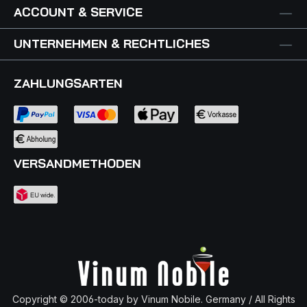
ACCOUNT & SERVICE
UNTERNEHMEN & RECHTLICHES
ZAHLUNGSARTEN
VERSANDMETHODEN
Copyright © 2006-today by Vinum Nobile. Germany / All Rights