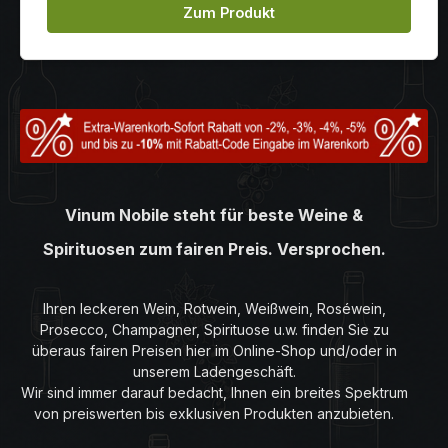
Zum Produkt
Vinum Nobile steht für beste Weine &
Spirituosen zum fairen Preis. Versprochen.
Ihren leckeren Wein, Rotwein, Weißwein, Roséwein,
Prosecco, Champagner, Spirituose u.w. finden Sie zu
überaus fairen Preisen hier im Online-Shop und/oder in
unserem Ladengeschäft.
Wir sind immer darauf bedacht, Ihnen ein breites Spektrum
von preiswerten bis exklusiven Produkten anzubieten.