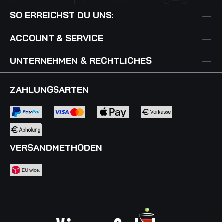
SO ERREICHST DU UNS:
ACCOUNT & SERVICE
UNTERNEHMEN & RECHTLICHES
ZAHLUNGSARTEN
VERSANDMETHODEN