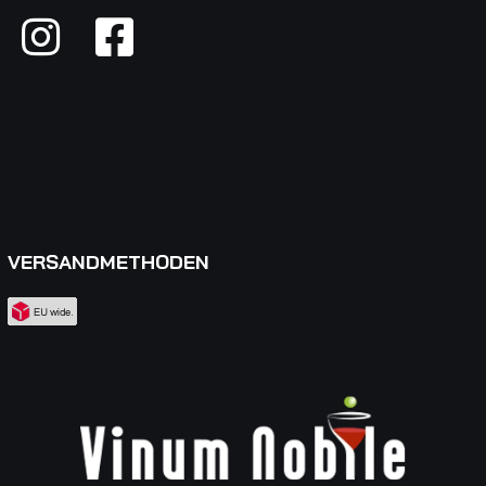
VERSANDMETHODEN