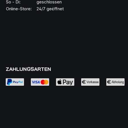
So - Di:
geschlossen
Online-Store:
24/7 geöffnet
ZAHLUNGSARTEN