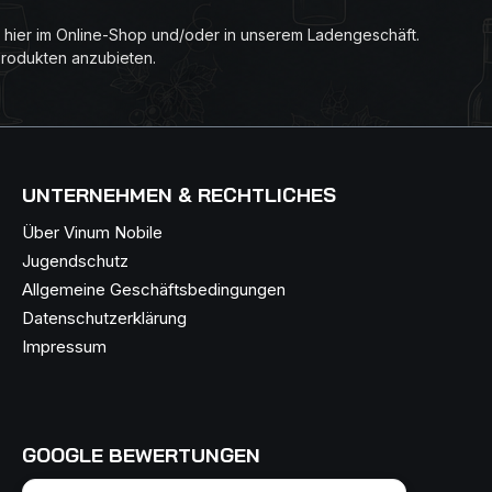
n hier im Online-Shop und/oder in unserem Ladengeschäft.
Produkten anzubieten.
UNTERNEHMEN & RECHTLICHES
Über Vinum Nobile
Jugendschutz
Allgemeine Geschäftsbedingungen
Datenschutzerklärung
Impressum
GOOGLE BEWERTUNGEN