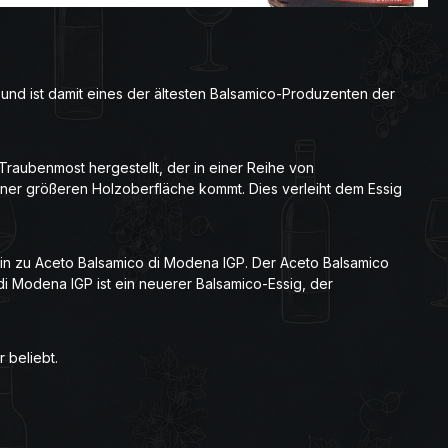
 und ist damit eines der ältesten Balsamico-Produzenten der
Traubenmost hergestellt, der in einer Reihe von
 einer größeren Holzoberfläche kommt. Dies verleiht dem Essig
hin zu Aceto Balsamico di Modena IGP. Der Aceto Balsamico
di Modena IGP ist ein neuerer Balsamico-Essig, der
 beliebt.