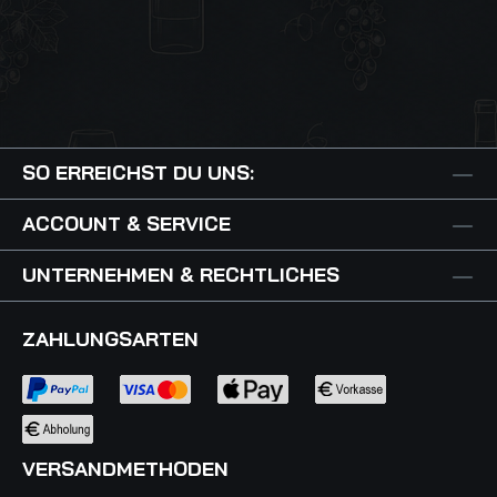
SO ERREICHST DU UNS:
ACCOUNT & SERVICE
UNTERNEHMEN & RECHTLICHES
ZAHLUNGSARTEN
VERSANDMETHODEN