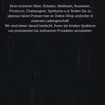
Ihren leckeren Wein, Rotwein, Weißwein, Roséwein,
Prosecco, Champagner, Spirituose u.w. finden Sie zu
überaus fairen Preisen hier im Online-Shop und/oder in
unserem Ladengeschäft.
Wir sind immer darauf bedacht, Ihnen ein breites Spektrum
von preiswerten bis exklusiven Produkten anzubieten.