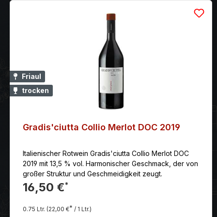
Friaul
trocken
Gradis'ciutta Collio Merlot DOC 2019
Italienischer Rotwein Gradis'ciutta Collio Merlot DOC
2019 mit 13,5 % vol. Harmonischer Geschmack, der von
großer Struktur und Geschmeidigkeit zeugt.
16,50 €
*
*
0.75 Ltr.
(22,00 €
/ 1 Ltr.)