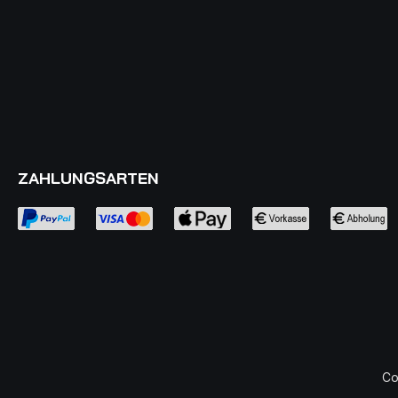
ZAHLUNGSARTEN
Co