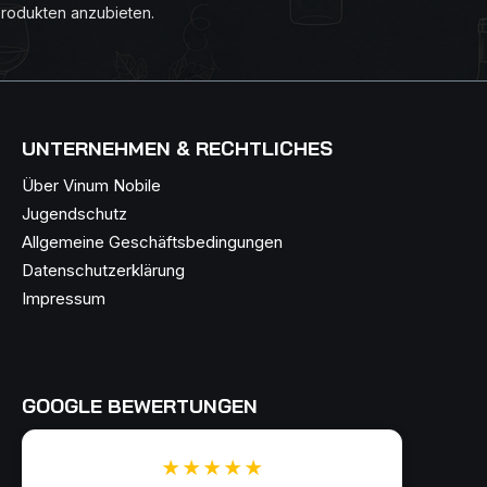
Produkten anzubieten.
UNTERNEHMEN & RECHTLICHES
Über Vinum Nobile
Jugendschutz
Allgemeine Geschäftsbedingungen
Datenschutzerklärung
Impressum
GOOGLE BEWERTUNGEN
★★★★★