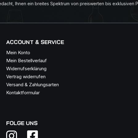
edacht, Ihnen ein breites Spektrum von preiswerten bis exklusiven 
ACCOUNT & SERVICE
Mein Konto
Mein Bestellverlauf
Widerrufserklärung
Vertrag widerrufen
Versand & Zahlungsarten
Kontaktformular
FOLGE UNS