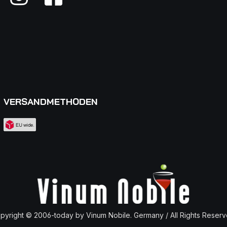
VERSANDMETHODEN
pyright © 2006-today by Vinum Nobile. Germany / All Rights Reserv