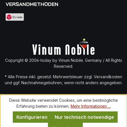
VERSANDMETHODEN
Copyright © 2006-today by Vinum Nobile. Germany / All Rights
Reserved.
* Alle Preise inkl. gesetzl. Mehrwertsteuer zzgl.
Versandkosten
und ggf. Nachnahmegebühren, wenn nicht anders angegeben.
Diese Website verwendet Cookies, um eine bestmögliche
Erfahrung bieten zu können.
Mehr Informationen ...
Konfigurieren
Nur technisch notwendige