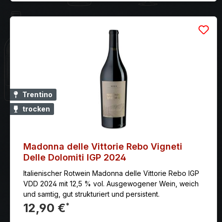
Trentino
trocken
Madonna delle Vittorie Rebo Vigneti
Delle Dolomiti IGP 2024
Italienischer Rotwein Madonna delle Vittorie Rebo IGP
VDD 2024 mit 12,5 % vol. Ausgewogener Wein, weich
und samtig, gut strukturiert und persistent.
12,90 €
*