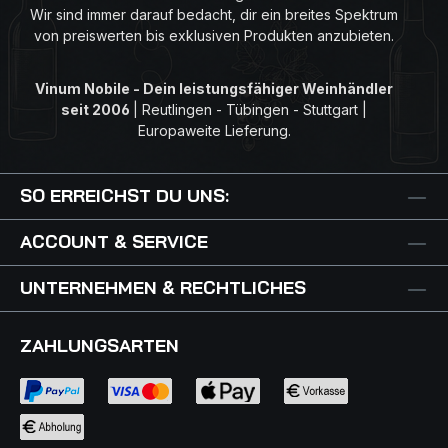
Wir sind immer darauf bedacht, dir ein breites Spektrum
von preiswerten bis exklusiven Produkten anzubieten.
Vinum Nobile - Dein leistungsfähiger Weinhändler
seit 2006
|
Reutlingen - Tübingen - Stuttgart |
Europaweite Lieferung.
SO ERREICHST DU UNS:
ACCOUNT & SERVICE
UNTERNEHMEN & RECHTLICHES
ZAHLUNGSARTEN