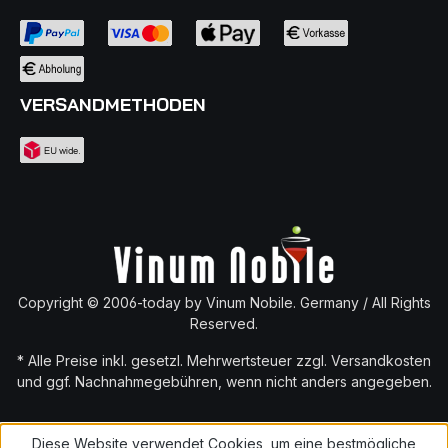
VERSANDMETHODEN
Copyright © 2006-today by Vinum Nobile. Germany / All Rights
Reserved.
* Alle Preise inkl. gesetzl. Mehrwertsteuer zzgl.
Versandkosten
und ggf. Nachnahmegebühren, wenn nicht anders angegeben.
Diese Website verwendet Cookies, um eine bestmögliche