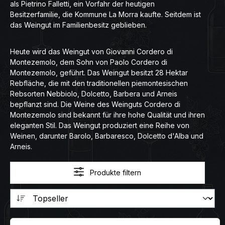
als Pietrino Falletti, ein Vorfahr der heutigen
Besitzerfamilie, die Kommune La Morra kaufte. Seitdem ist
das Weingut im Familienbesitz geblieben.
Heute wird das Weingut von Giovanni Cordero di
Montezemolo, dem Sohn von Paolo Cordero di
Montezemolo, geführt. Das Weingut besitzt 28 Hektar
Rebfläche, die mit den traditionellen piemontesischen
Rebsorten Nebbiolo, Dolcetto, Barbera und Arneis
bepflanzt sind. Die Weine des Weinguts Cordero di
Montezemolo sind bekannt für ihre hohe Qualität und ihren
eleganten Stil. Das Weingut produziert eine Reihe von
Weinen, darunter Barolo, Barbaresco, Dolcetto d'Alba und
Arneis.
Produkte filtern