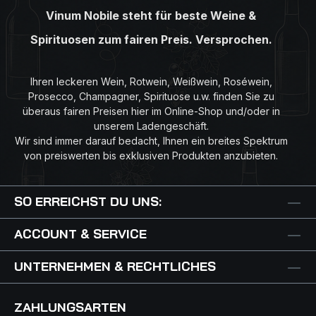
Vinum Nobile steht für beste Weine &
Spirituosen zum fairen Preis. Versprochen.
Ihren leckeren Wein, Rotwein, Weißwein, Roséwein,
Prosecco, Champagner, Spirituose u.w. finden Sie zu
überaus fairen Preisen hier im Online-Shop und/oder in
unserem Ladengeschäft.
Wir sind immer darauf bedacht, Ihnen ein breites Spektrum
von preiswerten bis exklusiven Produkten anzubieten.
SO ERREICHST DU UNS:
ACCOUNT & SERVICE
UNTERNEHMEN & RECHTLICHES
ZAHLUNGSARTEN