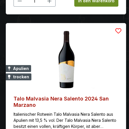
In den Warenkorb
Apulien
trocken
Talo Malvasia Nera Salento 2024 San
Marzano
Italienischer Rotwein Talo Malvasia Nera Salento aus
Apulien mit 13,5 % vol. Der Talo Malvasia Nera Salento
besitzt einen vollen, kräftigen Körper, ist aber