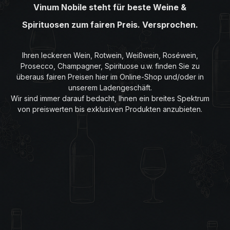
Vinum Nobile steht für beste Weine &
Spirituosen zum fairen Preis. Versprochen.
Ihren leckeren Wein, Rotwein, Weißwein, Roséwein,
Prosecco, Champagner, Spirituose u.w. finden Sie zu
überaus fairen Preisen hier im Online-Shop und/oder in
unserem Ladengeschäft.
Wir sind immer darauf bedacht, Ihnen ein breites Spektrum
von preiswerten bis exklusiven Produkten anzubieten.