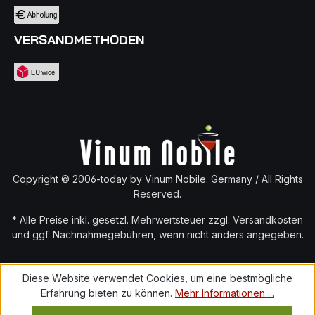
VERSANDMETHODEN
Copyright © 2006-today by Vinum Nobile. Germany / All Rights
Reserved.
* Alle Preise inkl. gesetzl. Mehrwertsteuer zzgl.
Versandkosten
und ggf. Nachnahmegebühren, wenn nicht anders angegeben.
Diese Website verwendet Cookies, um eine bestmögliche
Erfahrung bieten zu können.
Mehr Informationen ...