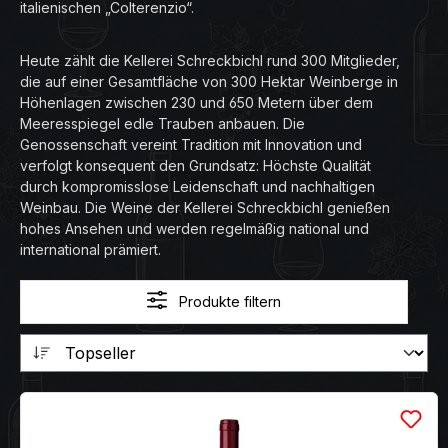
italienischen „Colterenzio“.
Heute zählt die Kellerei Schreckbichl rund 300 Mitglieder,
die auf einer Gesamtfläche von 300 Hektar Weinberge in
Höhenlagen zwischen 230 und 650 Metern über dem
Meeresspiegel edle Trauben anbauen. Die
Genossenschaft vereint Tradition mit Innovation und
verfolgt konsequent den Grundsatz: Höchste Qualität
durch kompromisslose Leidenschaft und nachhaltigen
Weinbau. Die Weine der Kellerei Schreckbichl genießen
hohes Ansehen und werden regelmäßig national und
international prämiert.
Produkte filtern