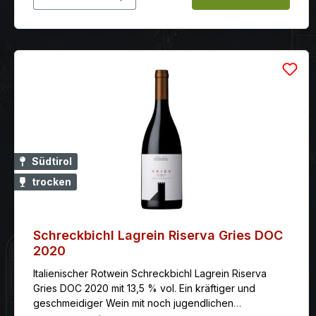
Südtirol
trocken
Schreckbichl Lagrein Riserva Gries DOC
2020
Italienischer Rotwein Schreckbichl Lagrein Riserva
Gries DOC 2020 mit 13,5 % vol. Ein kräftiger und
geschmeidiger Wein mit noch jugendlichen