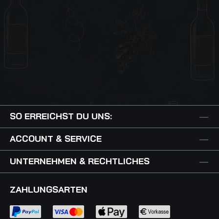
SO ERREICHST DU UNS:
ACCOUNT & SERVICE
UNTERNEHMEN & RECHTLICHES
ZAHLUNGSARTEN