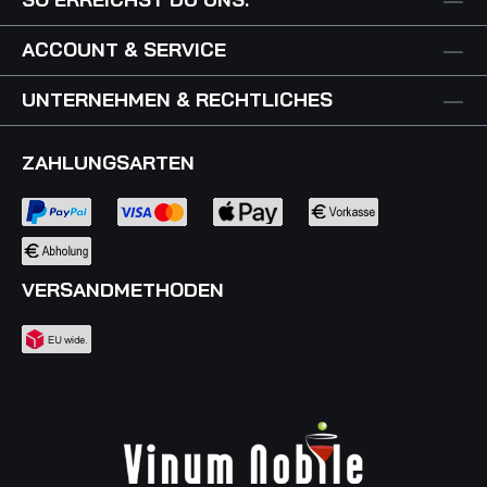
ACCOUNT & SERVICE
UNTERNEHMEN & RECHTLICHES
ZAHLUNGSARTEN
VERSANDMETHODEN