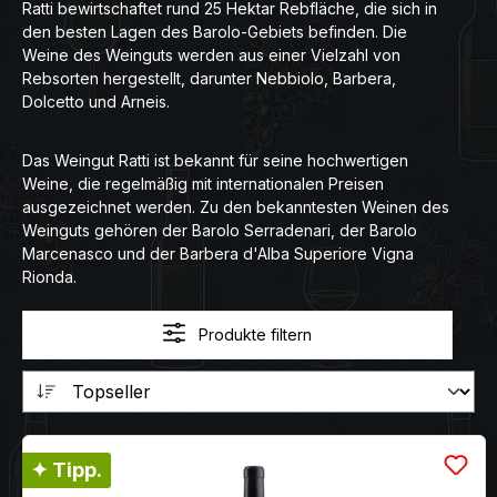
Ratti bewirtschaftet rund 25 Hektar Rebfläche, die sich in
den besten Lagen des Barolo-Gebiets befinden. Die
Weine des Weinguts werden aus einer Vielzahl von
Rebsorten hergestellt, darunter Nebbiolo, Barbera,
Dolcetto und Arneis.
Das Weingut Ratti ist bekannt für seine hochwertigen
Weine, die regelmäßig mit internationalen Preisen
ausgezeichnet werden. Zu den bekanntesten Weinen des
Weinguts gehören der Barolo Serradenari, der Barolo
Marcenasco und der Barbera d'Alba Superiore Vigna
Rionda.
Produkte filtern
✦ Tipp.