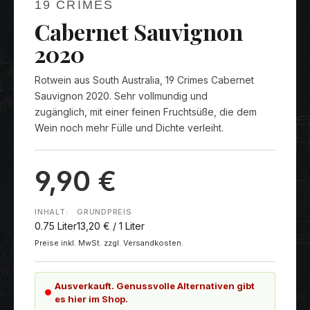
19 CRIMES
Cabernet Sauvignon
2020
Rotwein aus South Australia, 19 Crimes Cabernet
Sauvignon 2020. Sehr vollmundig und
zugänglich, mit einer feinen Fruchtsüße, die dem
Wein noch mehr Fülle und Dichte verleiht.
9,90 €
INHALT:
GRUNDPREIS
0.75 Liter
13,20 € / 1 Liter
Preise inkl. MwSt. zzgl. Versandkosten.
Ausverkauft. Genussvolle Alternativen gibt
es hier im Shop.