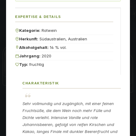
EXPERTISE & DETAILS
Kategorie:
Rotwein
Herkunft:
Südaustralien, Australien
Alkoholgehalt:
14 % vol.
Jahrgang:
2020
Typ:
fruchtig
CHARAKTERISTIK
Sehr vollmundig und zugänglich, mit einer feinen
Fruchtsüße, die dem Wein noch mehr Fülle und
Dichte verleiht. Intensive Vanille und rote
Johannisbeeren, gefolgt von reifen Kirschen und
Kakao, langes Finale mit dunkler Beerenfrucht und