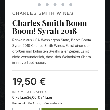
CHARLES SMITH WINES
Charles Smith Boom
Boom! Syrah 2018
Rotwein aus USA-Washington State, Boom Boom!
Syrah 2018 Charles Smith Wines. Es ist einer der
größten und kühnsten Syrahs aller Zeiten. Es ist
nicht verwunderlich, dass sich Weintrinker überall
in ihn verliebt haben.
19,50 €
INHALT:
GRUNDPREIS
0.75 Liter
26,00 € / 1 Liter
Preise inkl. MwSt. zzgl. Versandkosten.