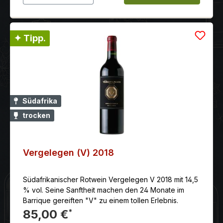
✦ Tipp.
Südafrika
trocken
Vergelegen (V) 2018
Südafrikanischer Rotwein Vergelegen V 2018 mit 14,5
% vol. Seine Sanftheit machen den 24 Monate im
Barrique gereiften "V" zu einem tollen Erlebnis.
85,00 €
*