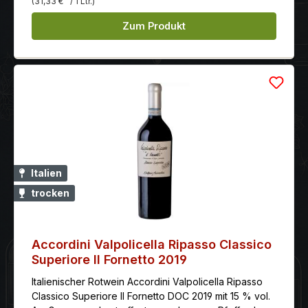
(31,33 €
/ 1 Ltr.)
Zum Produkt
Italien
trocken
Accordini Valpolicella Ripasso Classico
Superiore Il Fornetto 2019
Italienischer Rotwein Accordini Valpolicella Ripasso
Classico Superiore Il Fornetto DOC 2019 mit 15 % vol.