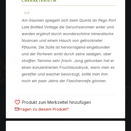
CHARAKTERISTIK
Am Gaumen spiegeln sich beim Quinta do Pego Port
Late Bottled Vintage die Geruchsaromen wider und
werden ergänzt durch wunderschöne mineralische
Nuancen und einem Hauch von getrockneter
Pflaume. Die Süße ist hervorragend eingebunden
und der Portwein wirkt durch seine seidigen, aber
straffen Tannine sehr frisch. Jung getrunken hat er
einen konzentrierten Fruchtausdruck, wenn man es
gereifter und weicher bevorzugt, sollte man ihm
noch ein paar Jahre der Flaschenreife gönnen.
Produkt zum Merkzettel hinzufügen
Fragen zu diesem Produkt?