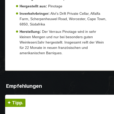
Hergestellt aus:
Pinotage
Inverkehrbringer:
Alvi’s Drift Private Cellar, Alfalfa
Farm, Scherpenheuwel Road, Worcester, Cape Town,
6850, Südafrika
Herstellung:
Der Verraux Pinotage wird in sehr
kleinen Mengen und nur bei besonders guten
Weinlesen/Jahr hergestellt. Insgesamt reift der Wein
für 22 Monate in neuen französischen und
amerikanischen Barriques.
Empfehlungen
✦ Tipp.