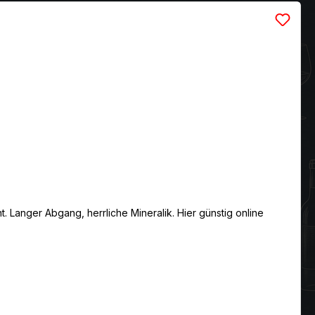
. Langer Abgang, herrliche Mineralik. Hier günstig online