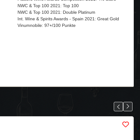
NWC & Top 100 2021: Top 100
NWC & Top 100 2021: Double Platinum
Int. Wine & Spirits Awards - Spain 2021: Great Gold
Vinumnobile: 97+/100 Punkte