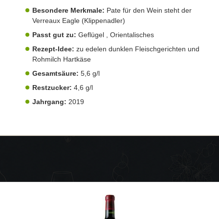
Besondere Merkmale:
Pate für den Wein steht der
Verreaux Eagle (Klippenadler)
Passt gut zu:
Geflügel , Orientalisches
Rezept-Idee:
zu edelen dunklen Fleischgerichten und
Rohmilch Hartkäse
Gesamtsäure:
5,6 g/l
Restzucker:
4,6 g/l
Jahrgang:
2019