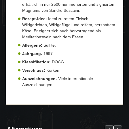
erhältlich in nur 2500 nummerierten und signierten
Magnums von Sandro Boscaini.
Rezept-Idee:
Ideal zu rotem Fleisch,
Wildgerichten, Wildgeflügel und reifem, herzhaftem
Käse. Er eignet sich auch hervorragend als
Meditationswein nach dem Essen.
Allergene:
Sulfite,
Jahrgang:
1997
Klassifikation:
DOCG
Verschluss:
Korken
Auszeichnungen:
Viele internationale
Auszeichnungen
Alternativen