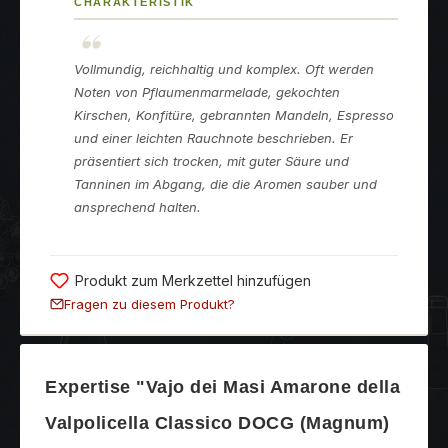
CHARAKTERISTIK
Vollmundig, reichhaltig und komplex. Oft werden
Noten von Pflaumenmarmelade, gekochten
Kirschen, Konfitüre, gebrannten Mandeln, Espresso
und einer leichten Rauchnote beschrieben. Er
präsentiert sich trocken, mit guter Säure und
Tanninen im Abgang, die die Aromen sauber und
ansprechend halten.
Produkt zum Merkzettel hinzufügen
Fragen zu diesem Produkt?
Expertise "Vajo dei Masi Amarone della
Valpolicella Classico DOCG (Magnum)