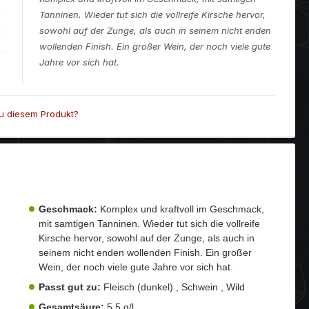
Tanninen. Wieder tut sich die vollreife Kirsche hervor,
sowohl auf der Zunge, als auch in seinem nicht enden
wollenden Finish. Ein großer Wein, der noch viele gute
Jahre vor sich hat.
u diesem Produkt?
Geschmack:
Komplex und kraftvoll im Geschmack,
mit samtigen Tanninen. Wieder tut sich die vollreife
Kirsche hervor, sowohl auf der Zunge, als auch in
seinem nicht enden wollenden Finish. Ein großer
Wein, der noch viele gute Jahre vor sich hat.
Passt gut zu:
Fleisch (dunkel) , Schwein , Wild
Gesamtsäure:
5,5 g/l