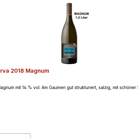
erva 2018 Magnum
num mit 14 % vol. Am Gaumen gut strukturiert, salzig, mit schöner