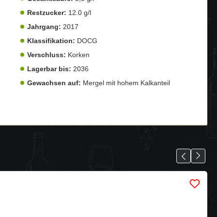
Restzucker:
12.0 g/l
Jahrgang:
2017
Klassifikation:
DOCG
Verschluss:
Korken
Lagerbar bis:
2036
Gewachsen auf:
Mergel mit hohem Kalkanteil