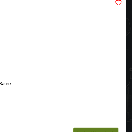
 Säure