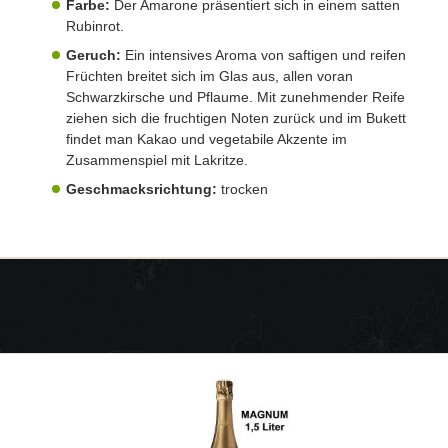
Farbe:
Der Amarone präsentiert sich in einem satten
Rubinrot.
Geruch:
Ein intensives Aroma von saftigen und reifen
Früchten breitet sich im Glas aus, allen voran
Schwarzkirsche und Pflaume. Mit zunehmender Reife
ziehen sich die fruchtigen Noten zurück und im Bukett
findet man Kakao und vegetabile Akzente im
Zusammenspiel mit Lakritze.
Geschmacksrichtung:
trocken