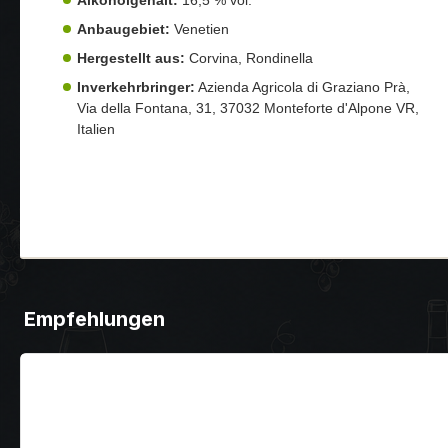
Anbaugebiet:
Venetien
Hergestellt aus:
Corvina, Rondinella
Inverkehrbringer:
Azienda Agricola di Graziano Prà,
Via della Fontana, 31, 37032 Monteforte d'Alpone VR,
Italien
Empfehlungen