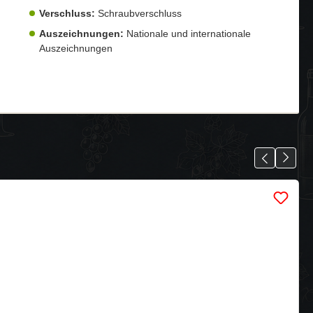
Verschluss:
Schraubverschluss
Auszeichnungen:
Nationale und internationale
Auszeichnungen