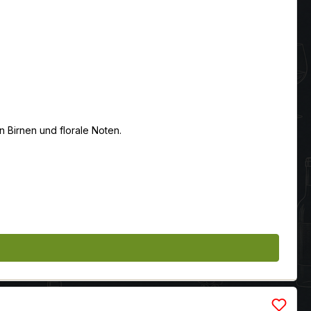
en Birnen und florale Noten.