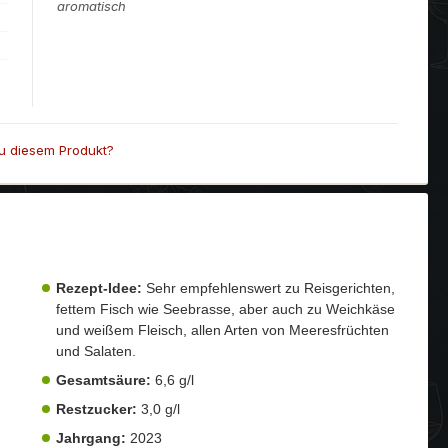
aromatisch
u diesem Produkt?
Rezept-Idee:
Sehr empfehlenswert zu Reisgerichten,
fettem Fisch wie Seebrasse, aber auch zu Weichkäse
und weißem Fleisch, allen Arten von Meeresfrüchten
und Salaten.
Gesamtsäure:
6,6 g/l
Restzucker:
3,0 g/l
Jahrgang:
2023