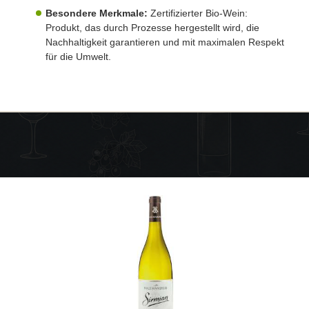
Besondere Merkmale:
Zertifizierter Bio-Wein:
Produkt, das durch Prozesse hergestellt wird, die
Nachhaltigkeit garantieren und mit maximalen Respekt
für die Umwelt.