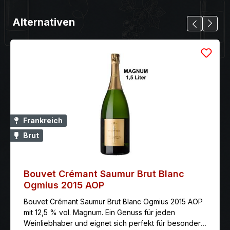
Alternativen
Frankreich
Brut
Bouvet Crémant Saumur Brut Blanc
Ogmius 2015 AOP
Bouvet Crémant Saumur Brut Blanc Ogmius 2015 AOP
mit 12,5 % vol. Magnum. Ein Genuss für jeden
Weinliebhaber und eignet sich perfekt für besondere