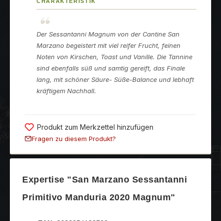
CHARAKTERISTIK
Der Sessantanni Magnum von der Cantine San
Marzano begeistert mit viel reifer Frucht, feinen
Noten von Kirschen, Toast und Vanille. Die Tannine
sind ebenfalls süß und samtig gereift, das Finale
lang, mit schöner Säure- Süße-Balance und lebhaft
kräftigem Nachhall.
Produkt zum Merkzettel hinzufügen
Fragen zu diesem Produkt?
Expertise "San Marzano Sessantanni
Primitivo Manduria 2020 Magnum"