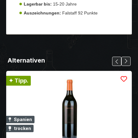
Lagerbar bis:
15-20 Jahre
Auszeichnungen:
Falstaff 92 Punkte
Alternativen
✦ Tipp.
Spanien
trocken