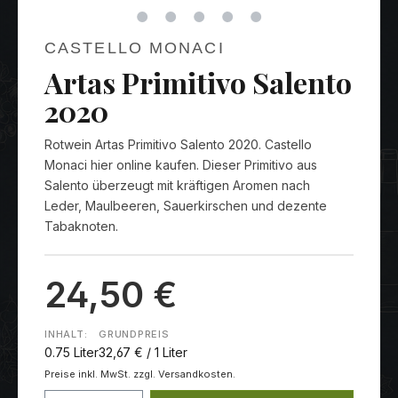
CASTELLO MONACI
Artas Primitivo Salento
2020
Rotwein Artas Primitivo Salento 2020. Castello
Monaci hier online kaufen. Dieser Primitivo aus
Salento überzeugt mit kräftigen Aromen nach
Leder, Maulbeeren, Sauerkirschen und dezente
Tabaknoten.
24,50 €
INHALT:
GRUNDPREIS
0.75 Liter
32,67 € / 1 Liter
Preise inkl. MwSt. zzgl. Versandkosten.