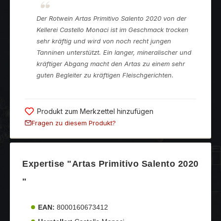
Der Rotwein Artas Primitivo Salento 2020 von der
Kellerei Castello Monaci ist im Geschmack trocken
sehr kräftig und wird von noch recht jungen
Tanninen unterstützt. Ein langer, mineralischer und
kräftiger Abgang macht den Artas zu einem sehr
guten Begleiter zu kräftigen Fleischgerichten.
Produkt zum Merkzettel hinzufügen
Fragen zu diesem Produkt?
Expertise "Artas Primitivo Salento 2020
"
EAN:
8000160673412