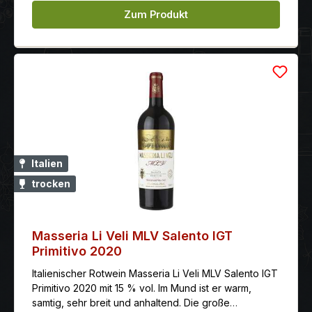
Zum Produkt
Italien
trocken
Masseria Li Veli MLV Salento IGT
Primitivo 2020
Italienischer Rotwein Masseria Li Veli MLV Salento IGT
Primitivo 2020 mit 15 % vol. Im Mund ist er warm,
samtig, sehr breit und anhaltend. Die große