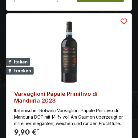
Italien
trocken
Varvaglioni Papale Primitivo di
Manduria 2023
Italienischer Rotwein Varvaglioni Papale Primitivo di
Manduria DOP mit 14 % vol. Am Gaumen überzeugt er
mit einer eleganten, weichen und runden Fruchtfülle
sowie einem langen, angenehmen Nachhall.
9,90 €
*