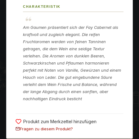
CHARAKTERISTIK
Am Gaumen präsentiert sich der Fay Cabernet als
kraftvoll und zugleich elegant. Die reifen
Fruchtaromen werden von feinen Tanninen
getragen, die dem Wein eine seidige Textur
verleihen. Die Aromen von dunklen Beeren,
Schwarzkirschen und Pflaumen harmonieren
perfekt mit Noten von Vanille, Gewürzen und einem
Hauch von Leder. Die gut eingebundene Säure
verleiht dem Wein Frische und Balance, während
der lange Abgang durch einen sanften, aber
nachhaltigen Eindruck besticht
Produkt zum Merkzettel hinzufügen
Fragen zu diesem Produkt?