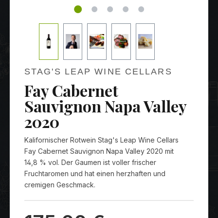
STAG'S LEAP WINE CELLARS
Fay Cabernet
Sauvignon Napa Valley
2020
Kalifornischer Rotwein Stag's Leap Wine Cellars
Fay Cabernet Sauvignon Napa Valley 2020 mit
14,8 % vol. Der Gaumen ist voller frischer
Fruchtaromen und hat einen herzhaften und
cremigen Geschmack.