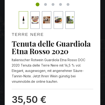
TERRE NERE
Tenuta delle Guardiola
Etna Rosso 2020
Italienischer Rotwein Guardiola Etna Rosso DOC
2020 Tenuta delle Terre Nere mit 14,5 % vol.
Elegant, ausgewogen, mit angenehmer Säure-
Tannin-Note. Jetzt Ihren Wein günstig bei
vinumnobile.de online kaufen.
35,50 €