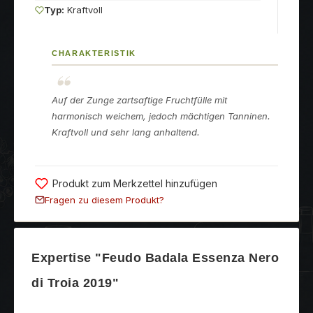
Typ:
Kraftvoll
CHARAKTERISTIK
Auf der Zunge zartsaftige Fruchtfülle mit
harmonisch weichem, jedoch mächtigen Tanninen.
Kraftvoll und sehr lang anhaltend.
Produkt zum Merkzettel hinzufügen
Fragen zu diesem Produkt?
Expertise "Feudo Badala Essenza Nero
di Troia 2019"