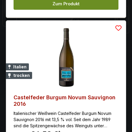
Zum Produkt
Italien
trocken
Castelfeder Burgum Novum Sauvignon
2016
Italienischer Weißwein Castelfeder Burgum Novum
Sauvignon 2016 mit 13,5 % vol. Seit dem Jahr 1989
sind die Spitzengewächse des Weinguts unter
diesem Namen Burgum Novum vereint. Jeder dieser