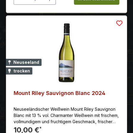
Neuseeland
trocken
Mount Riley Sauvignon Blanc 2024
Neuseeländischer Weißwein Mount Riley Sauvignon
Blanc mit 13 % vol. Charmanter Weißwein mit frischem,
vollmundigem und fruchtigem Geschmack, frischer
Säure und sauberem, knackigem Abgang
10,00 €
*