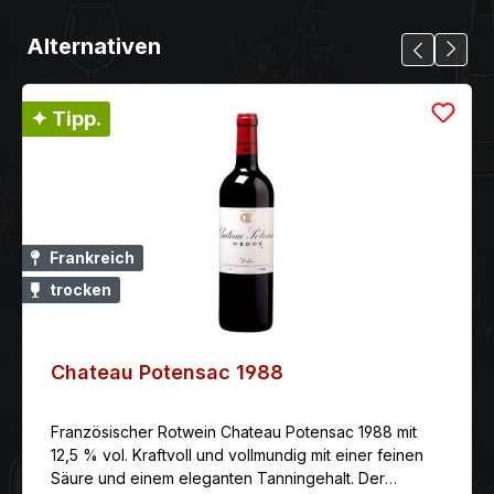
Alternativen
✦ Tipp.
Frankreich
trocken
Chateau Potensac 1988
Französischer Rotwein Chateau Potensac 1988 mit
12,5 % vol. Kraftvoll und vollmundig mit einer feinen
Säure und einem eleganten Tanningehalt. Der