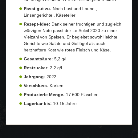
Passt gut zu:
Nach Lust und Laune ,
Linsengerichte , Käseteller
Rezept-Idee:
Dank seiner fruchtigen und zugleich
würzigen Note passt der Le Soleil 2020 zu einer
Vielzahl von Speisen. Er begleitet sowohl leichte
Gerichte wie Salate und Geflügel als auch
herzhaftere Kost wie rotes Fleisch und Käse.
Gesamtsäure:
5,2 g/l
Restzucker:
2,2 g/l
Jahrgang:
2022
Verschluss:
Korken
Produzierte Menge:
17.600 Flaschen
Lagerbar bis:
10-15 Jahre