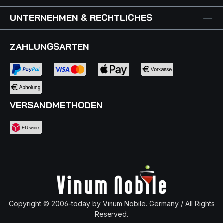
UNTERNEHMEN & RECHTLICHES
ZAHLUNGSARTEN
VERSANDMETHODEN
Copyright © 2006-today by Vinum Nobile. Germany / All Rights
Reserved.